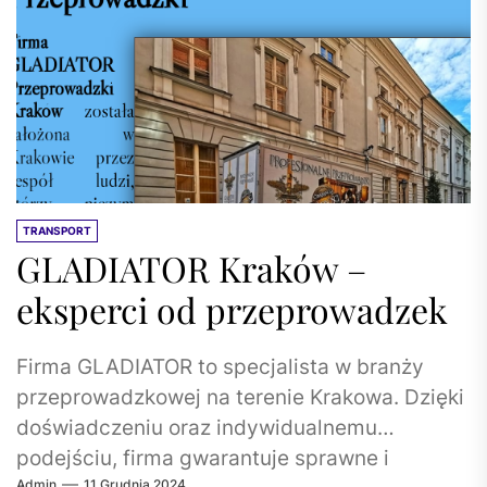
TRANSPORT
GLADIATOR Kraków –
eksperci od przeprowadzek
Firma GLADIATOR to specjalista w branży
przeprowadzkowej na terenie Krakowa. Dzięki
doświadczeniu oraz indywidualnemu
podejściu, firma gwarantuje sprawne i
Admin
11 Grudnia 2024