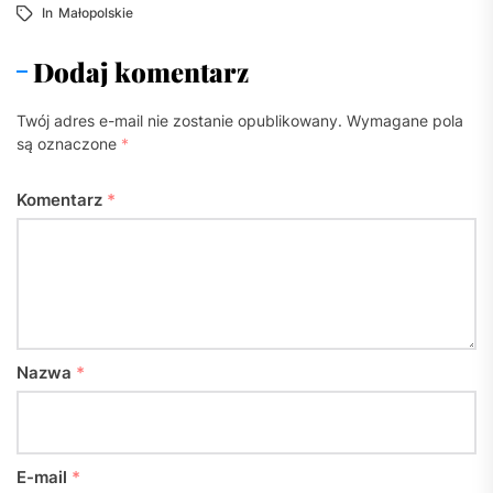
In
Małopolskie
Dodaj komentarz
Twój adres e-mail nie zostanie opublikowany.
Wymagane pola
są oznaczone
*
Komentarz
*
Nazwa
*
E-mail
*