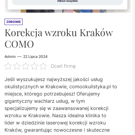
ZDROWIE
Korekcja wzroku Kraków
COMO
Admin
22 Lipca 2024
Oceń firmę
Jeśli wyszukujesz najwyższej jakości usług
okulistycznych w Krakowie, comookulistyka.pl to
miejsce, którego potrzebujesz! Oferujemy
gigantyczny wachlarz usług, w tym
specjalizujemy się w zaawansowanej korekcji
wzroku w Krakowie. Nasza idealna klinika to
lider w dziedzinie laserowej korekcji wzroku
Kraków, gwarantując nowoczesne i skuteczne