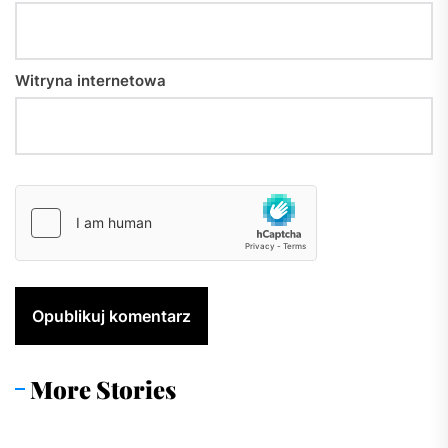
Witryna internetowa
More Stories