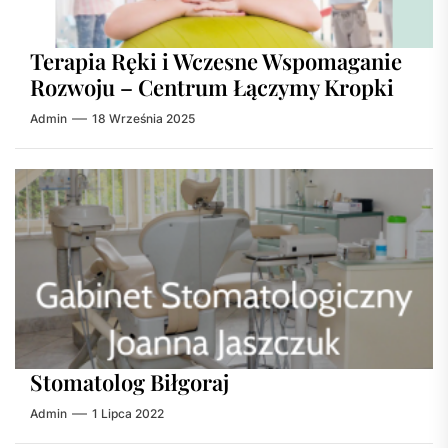
Terapia Ręki i Wczesne Wspomaganie
Rozwoju – Centrum Łączymy Kropki
Admin
18 Września 2025
Stomatolog Biłgoraj
Admin
1 Lipca 2022