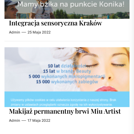
Integracja sensoryczna Kraków
Admin
25 Maja 2022
Makijaż permanentny brwi Miu Artist
Admin
17 Maja 2022