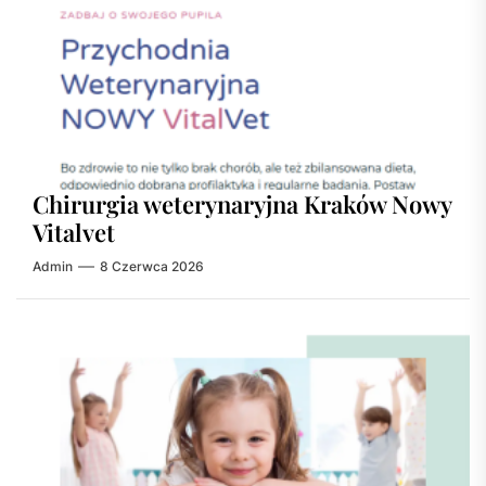
Chirurgia weterynaryjna Kraków Nowy
Vitalvet
Admin
8 Czerwca 2026