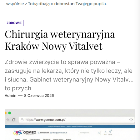
ZDROWIE
Chirurgia weterynaryjna
Kraków Nowy Vitalvet
Zdrowie zwierzęcia to sprawa poważna –
zasługuje na lekarza, który nie tylko leczy, ale
i słucha. Gabinet weterynaryjny Nowy Vitalvet
to przych
Admin
8 Czerwca 2026