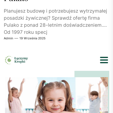
Planujesz budowę i potrzebujesz wytrzymałej
posadzki żywicznej? Sprawdź ofertę firma
Pulako z ponad 28-letnim doświadczeniem.
Od 1997 roku specj
Admin
19 Września 2025