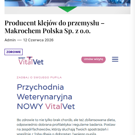
Producent klejów do przemysłu –
Makrochem Polska Sp. z o.o.
Admin
12 Czerwca 2026
ZDROWIE