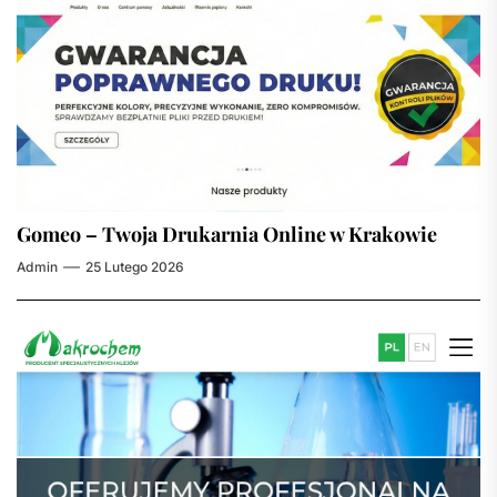
Gomeo – Twoja Drukarnia Online w Krakowie
Admin
25 Lutego 2026