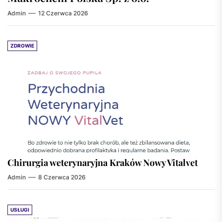
Admin
12 Czerwca 2026
ZDROWIE
Chirurgia weterynaryjna Kraków Nowy Vitalvet
Admin
8 Czerwca 2026
USŁUGI