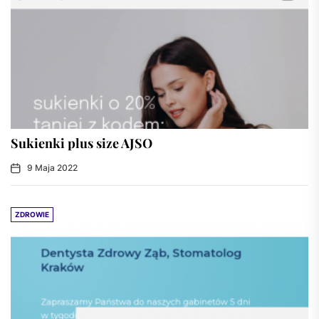
Sukienki plus size AJSO
9 Maja 2022
ZDROWIE