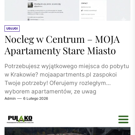
USŁUGI
Nocleg w Centrum – MOJA
Apartamenty Stare Miasto
Potrzebujesz wyjątkowego miejsca do pobytu
w Krakowie? mojaapartments.pl zaspokoi
Twoje potrzeby! Oferujemy rozległym
wyborem apartamentów, ze uwag
Admin
6 Lutego 2026