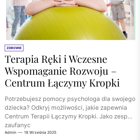
ZDROWIE
Terapia Ręki i Wczesne
Wspomaganie Rozwoju –
Centrum Łączymy Kropki
Potrzebujesz pomocy psychologa dla swojego
dziecka? Odkryj możliwości, jakie zapewnia
Centrum Terapii Łączymy Kropki. Jako zespół
zaufanyc
Admin
18 Września 2025