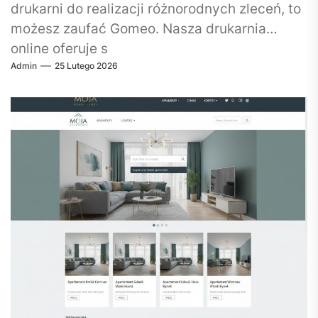
drukarni do realizacji różnorodnych zleceń, to
możesz zaufać Gomeo. Nasza drukarnia
online oferuje s
Admin
25 Lutego 2026