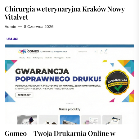
Chirurgia weterynaryjna Kraków Nowy
Vitalvet
Admin
8 Czerwca 2026
USŁUGI
Gomeo – Twoja Drukarnia Online w