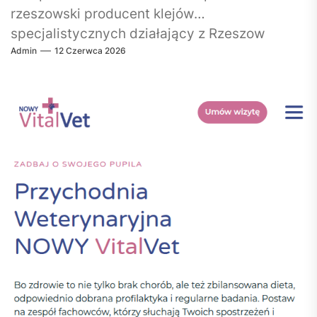
rzeszowski producent klejów
specjalistycznych działający z Rzeszow
Admin
12 Czerwca 2026