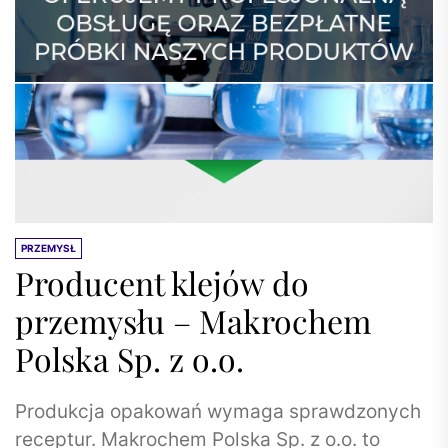
PRZEMYSŁ
Producent klejów do
przemysłu – Makrochem
Polska Sp. z o.o.
Produkcja opakowań wymaga sprawdzonych
receptur. Makrochem Polska Sp. z o.o. to