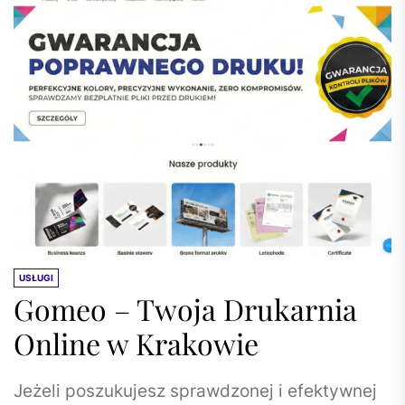
USŁUGI
Gomeo – Twoja Drukarnia
Online w Krakowie
Jeżeli poszukujesz sprawdzonej i efektywnej