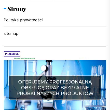
Strony
Polityka prywatności
sitemap
PRZEMYSŁ