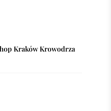
rshop Kraków Krowodrza