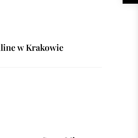
line w Krakowie