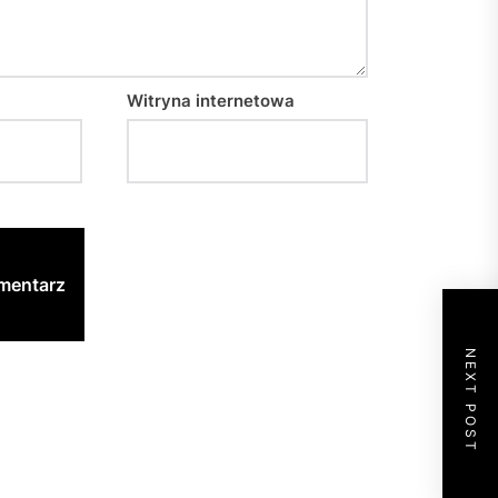
Witryna internetowa
NEXT POST