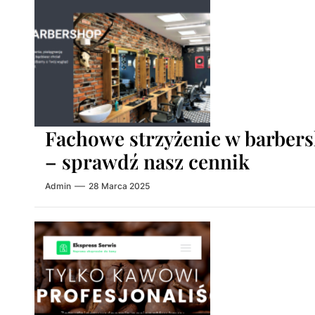
Fachowe strzyżenie w barbe
– sprawdź nasz cennik
Admin
28 Marca 2025