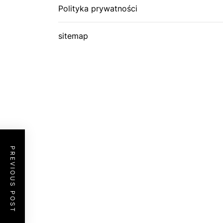
Polityka prywatności
sitemap
PREVIOUS POST