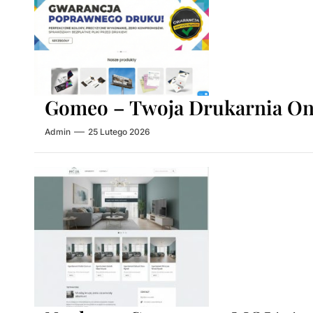
Gomeo – Twoja Drukarnia On
Admin
25 Lutego 2026