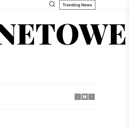
Trending News
RNETOWE