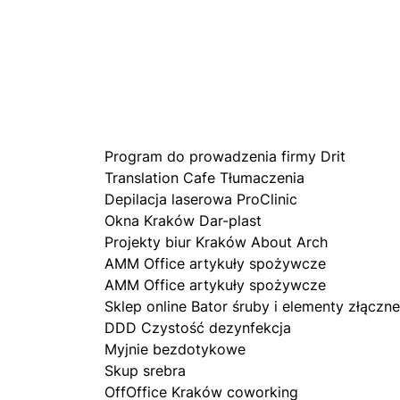
Program do prowadzenia firmy Drit
Translation Cafe Tłumaczenia
Depilacja laserowa ProClinic
Okna Kraków Dar-plast
Projekty biur Kraków About Arch
AMM Office artykuły spożywcze
AMM Office artykuły spożywcze
Sklep online Bator śruby i elementy złączne
DDD Czystość dezynfekcja
Myjnie bezdotykowe
Skup srebra
OffOffice Kraków coworking