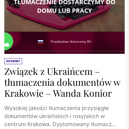
INTERNET
Związek z Ukraińcem –
tłumaczenia dokumentów w
Krakowie – Wanda Konior
Wysokiej jakości tłumaczenia przysięgłe
dokumentów ukraińskich i rosyjskich w
centrum Krakowa. Dyplomowany tłumacz