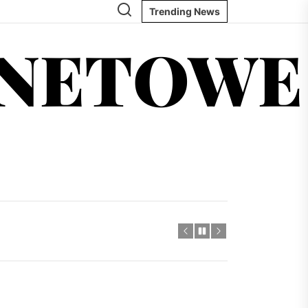
Trending News
RNETOWE