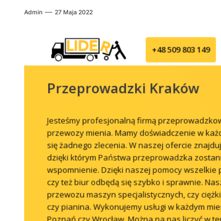
Admin
27 Maja 2022