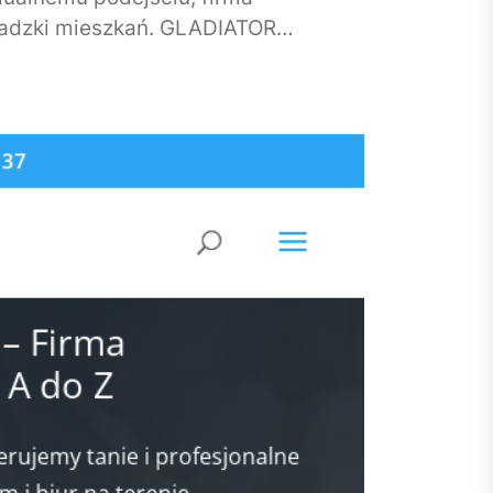
wadzki mieszkań. GLADIATOR