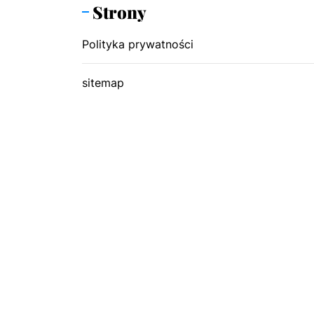
Strony
Polityka prywatności
sitemap