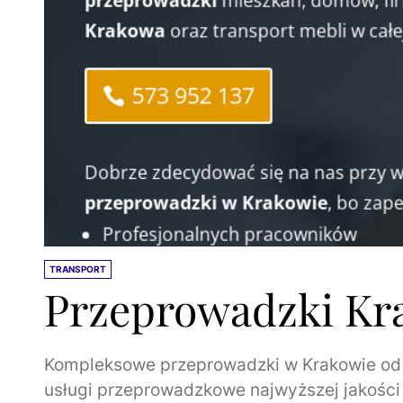
TRANSPORT
Przeprowadzki Kr
Kompleksowe przeprowadzki w Krakowie od A
usługi przeprowadzkowe najwyższej jakości 