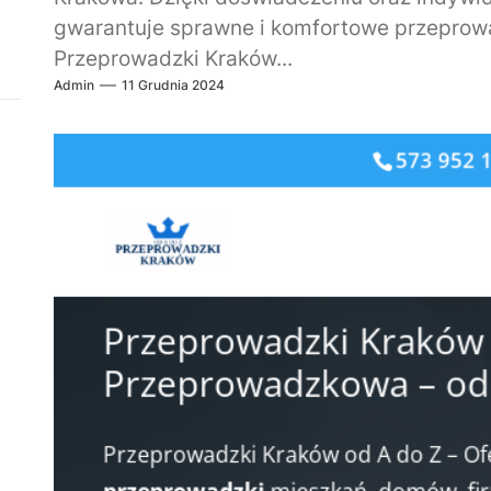
gwarantuje sprawne i komfortowe przepro
Przeprowadzki Kraków...
Admin
11 Grudnia 2024