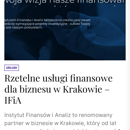
USŁUGI
Rzetelne usługi finansowe
dla biznesu w Krakowie –
IFiA
Instytut Finansów i Analiz to renomowany
partner w biznesie w Krakowie, który od lat