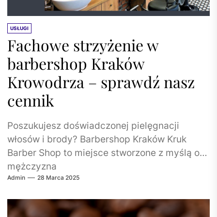
USŁUGI
Fachowe strzyżenie w
barbershop Kraków
Krowodrza – sprawdź nasz
cennik
Poszukujesz doświadczonej pielęgnacji
włosów i brody? Barbershop Kraków Kruk
Barber Shop to miejsce stworzone z myślą o
mężczyzna
Admin
28 Marca 2025