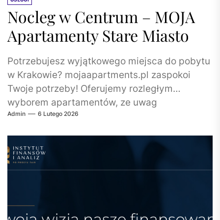
Nocleg w Centrum – MOJA
Apartamenty Stare Miasto
Potrzebujesz wyjątkowego miejsca do pobytu
w Krakowie? mojaapartments.pl zaspokoi
Twoje potrzeby! Oferujemy rozległym
wyborem apartamentów, ze uwag
Admin
6 Lutego 2026