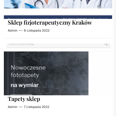
Sklep fizjoterapeutyczny Kraków
Admin
8 Listopada 2022
Tapety sklep
Admin
7 Listopada 2022