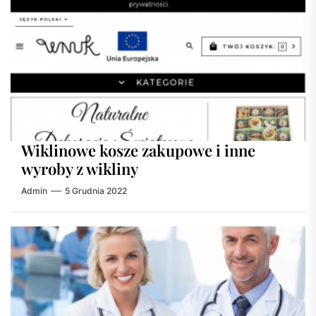
Wiklinowe kosze zakupowe i inne
wyroby z wikliny
Admin
5 Grudnia 2022