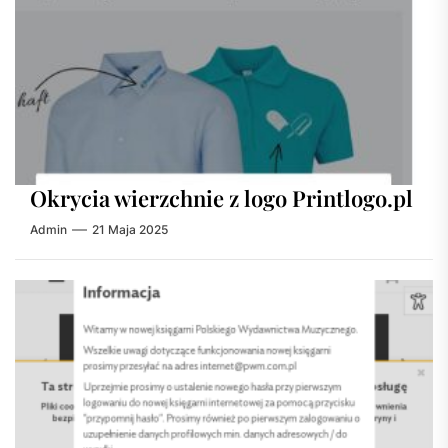
Okrycia wierzchnie z logo Printlogo.pl
Admin
21 Maja 2025