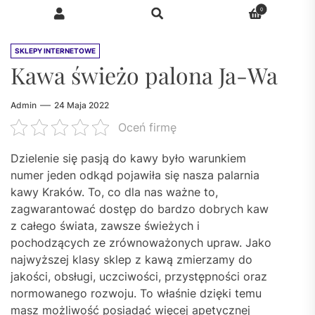
SKLEPY INTERNETOWE
Kawa świeżo palona Ja-Wa
Admin
24 Maja 2022
Oceń firmę
Dzielenie się pasją do kawy było warunkiem
numer jeden odkąd pojawiła się nasza palarnia
kawy Kraków. To, co dla nas ważne to,
zagwarantować dostęp do bardzo dobrych kaw
z całego świata, zawsze świeżych i
pochodzących ze zrównoważonych upraw. Jako
najwyższej klasy sklep z kawą zmierzamy do
jakości, obsługi, uczciwości, przystępności oraz
normowanego rozwoju. To właśnie dzięki temu
masz możliwość posiadać więcej apetycznej