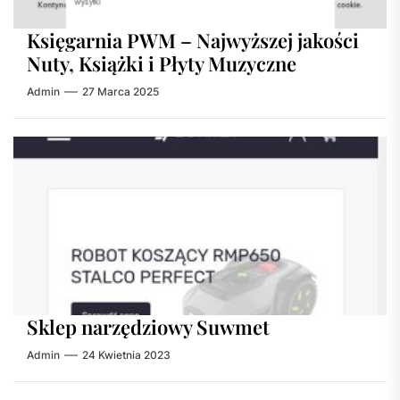
Księgarnia PWM – Najwyższej jakości
Nuty, Książki i Płyty Muzyczne
Admin
27 Marca 2025
Sklep narzędziowy Suwmet
Admin
24 Kwietnia 2023