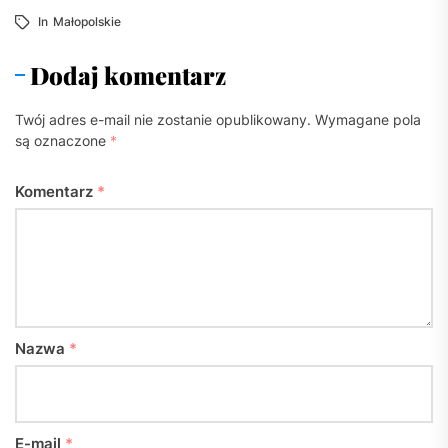
In
Małopolskie
Dodaj komentarz
Twój adres e-mail nie zostanie opublikowany.
Wymagane pola
są oznaczone
*
Komentarz
*
Nazwa
*
E-mail
*