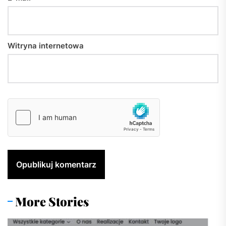
Witryna internetowa
More Stories