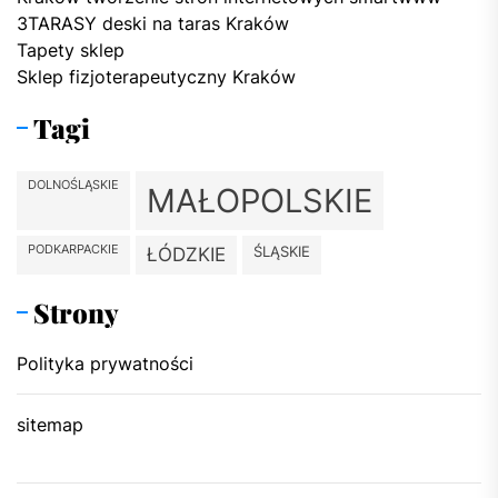
3TARASY deski na taras Kraków
Tapety sklep
Sklep fizjoterapeutyczny Kraków
Tagi
DOLNOŚLĄSKIE
MAŁOPOLSKIE
PODKARPACKIE
ŚLĄSKIE
ŁÓDZKIE
Strony
Polityka prywatności
sitemap