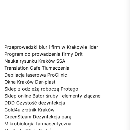
Przeprowadzki biur i firm w Krakowie lider
Program do prowadzenia firmy Drit
Nauka rysunku Kraków SSA
Translation Cafe Tłumaczenia
Depilacja laserowa ProClinic
Okna Kraków Dar-plast
Sklep z odzieżą roboczą Protego
Sklep online Bator śruby i elementy złączne
DDD Czystość dezynfekcja
Gold4u złotnik Kraków
GreenSteam Dezynfekcja parą
Mikrobiologia farmaceutyczna