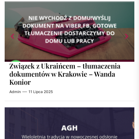
Związek z Ukraińcem – tłumaczenia
dokumentów w Krakowie – Wanda
Konior
Admin
11 Lipca 2025