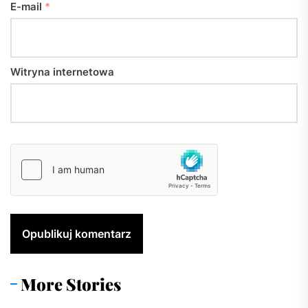
E-mail
*
Witryna internetowa
More Stories