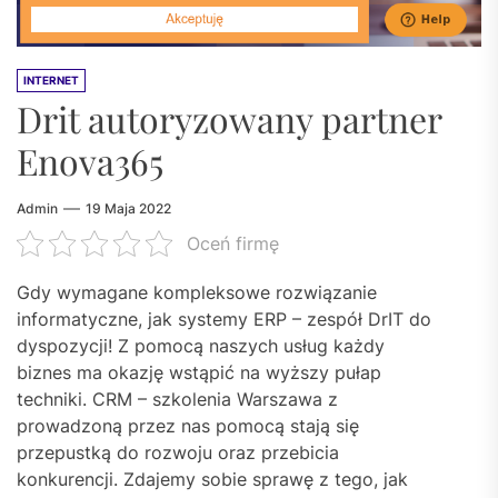
INTERNET
Drit autoryzowany partner
Enova365
Admin
19 Maja 2022
Oceń firmę
Gdy wymagane kompleksowe rozwiązanie
informatyczne, jak systemy ERP – zespół DrIT do
dyspozycji! Z pomocą naszych usług każdy
biznes ma okazję wstąpić na wyższy pułap
techniki. CRM – szkolenia Warszawa z
prowadzoną przez nas pomocą stają się
przepustką do rozwoju oraz przebicia
konkurencji. Zdajemy sobie sprawę z tego, jak