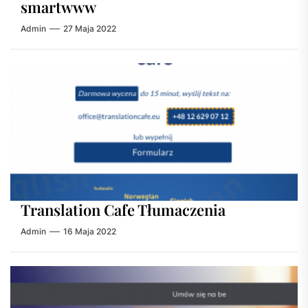
smartwww
Admin
27 Maja 2022
Translation Cafe Tłumaczenia
Admin
16 Maja 2022