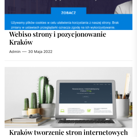
Webiso strony i pozycjonowanie
Kraków
Admin
30 Maja 2022
Kraków tworzenie stron internetowych