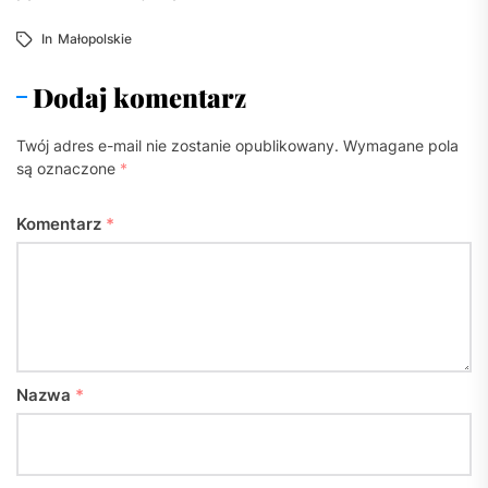
In
Małopolskie
Dodaj komentarz
Twój adres e-mail nie zostanie opublikowany.
Wymagane pola
są oznaczone
*
Komentarz
*
Nazwa
*