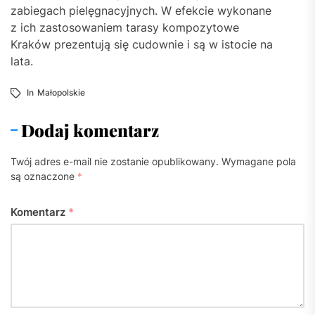
zabiegach pielęgnacyjnych. W efekcie wykonane
z ich zastosowaniem tarasy kompozytowe
Kraków prezentują się cudownie i są w istocie na
lata.
In
Małopolskie
Dodaj komentarz
Twój adres e-mail nie zostanie opublikowany.
Wymagane pola
są oznaczone
*
Komentarz
*