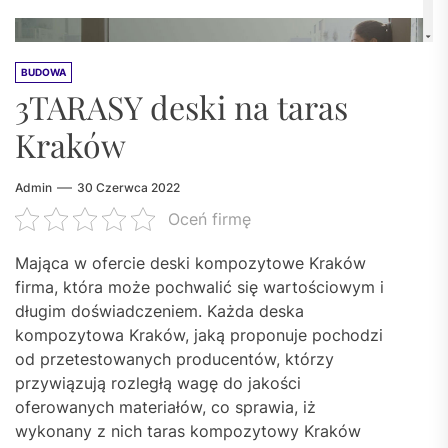
BUDOWA
3TARASY deski na taras
Kraków
Admin
30 Czerwca 2022
Oceń firmę
Mająca w ofercie deski kompozytowe Kraków
firma, która może pochwalić się wartościowym i
długim doświadczeniem. Każda deska
kompozytowa Kraków, jaką proponuje pochodzi
od przetestowanych producentów, którzy
przywiązują rozległą wagę do jakości
oferowanych materiałów, co sprawia, iż
wykonany z nich taras kompozytowy Kraków