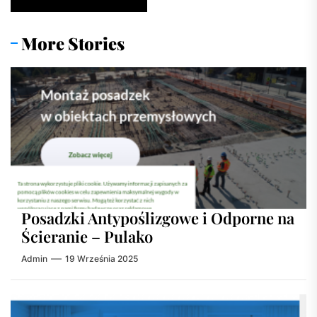
More Stories
Posadzki Antypoślizgowe i Odporne na
Ścieranie – Pulako
Admin
19 Września 2025