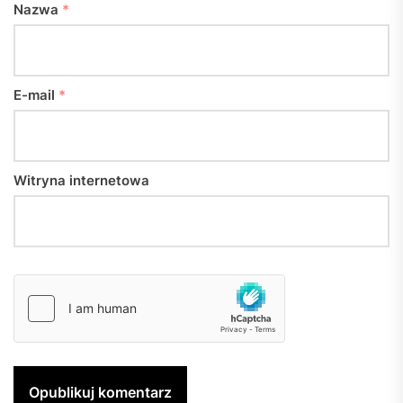
Nazwa
*
E-mail
*
Witryna internetowa