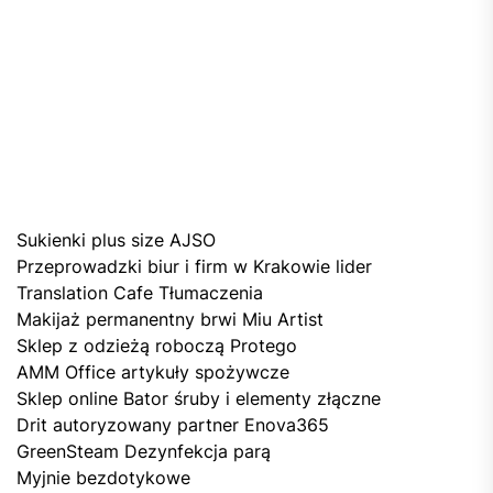
Sukienki plus size AJSO
Przeprowadzki biur i firm w Krakowie lider
Translation Cafe Tłumaczenia
Makijaż permanentny brwi Miu Artist
Sklep z odzieżą roboczą Protego
AMM Office artykuły spożywcze
Sklep online Bator śruby i elementy złączne
Drit autoryzowany partner Enova365
GreenSteam Dezynfekcja parą
Myjnie bezdotykowe