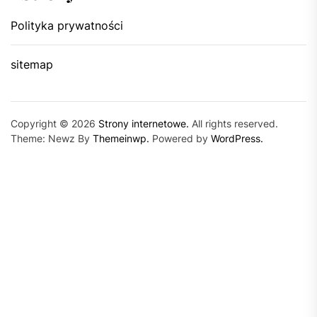
Polityka prywatności
sitemap
Copyright © 2026
Strony internetowe.
All rights reserved.
Theme: Newz By
Themeinwp.
Powered by
WordPress.