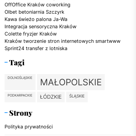
OffOffice Kraków coworking
Olbet betoniarnia Szczyrk
Kawa świeżo palona Ja-Wa
Integracja sensoryczna Kraków
Colette fryzjer Kraków
Kraków tworzenie stron internetowych smartwww
Sprint24 transfer z lotniska
Tagi
DOLNOŚLĄSKIE
MAŁOPOLSKIE
PODKARPACKIE
ŚLĄSKIE
ŁÓDZKIE
Strony
Polityka prywatności